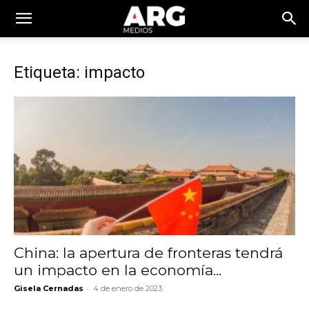
Etiqueta: impacto
China: la apertura de fronteras tendrá
un impacto en la economía...
-
Gisela Cernadas
4 de enero de 2023