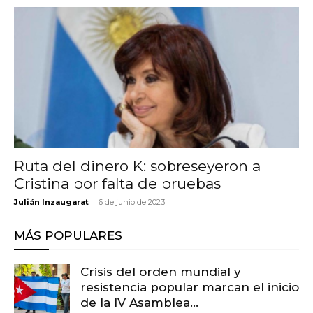
Ruta del dinero K: sobreseyeron a
Cristina por falta de pruebas
-
Julián Inzaugarat
6 de junio de 2023
MÁS POPULARES
Crisis del orden mundial y
resistencia popular marcan el inicio
de la IV Asamblea...