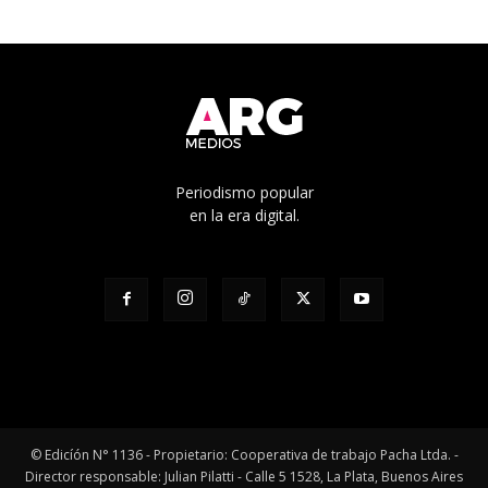
Periodismo popular
en la era digital.
© Edicíón N° 1136 - Propietario: Cooperativa de trabajo Pacha Ltda. -
Director responsable: Julian Pilatti - Calle 5 1528, La Plata, Buenos Aires