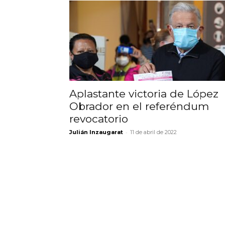
Aplastante victoria de López
Obrador en el referéndum
revocatorio
-
Julián Inzaugarat
11 de abril de 2022