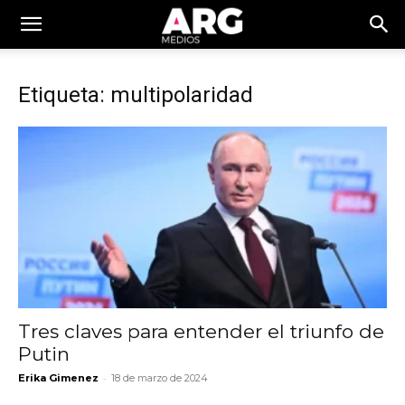
Etiqueta: multipolaridad
Tres claves para entender el triunfo de
Putin
-
Erika Gimenez
18 de marzo de 2024