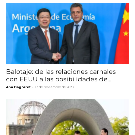
Balotaje: de las relaciones carnales
con EEUU a las posibilidades de...
-
Ana Dagorret
13 de noviembre de 2023