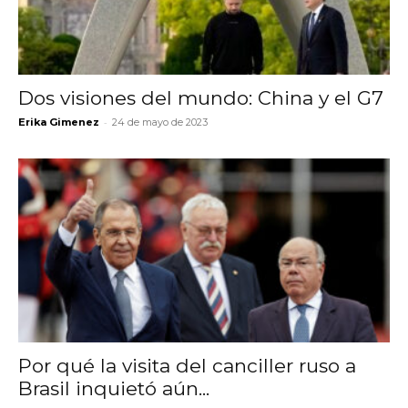
Dos visiones del mundo: China y el G7
-
Erika Gimenez
24 de mayo de 2023
Por qué la visita del canciller ruso a
Brasil inquietó aún...