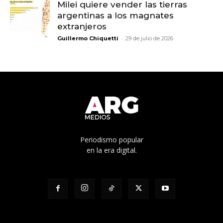
Milei quiere vender las tierras
argentinas a los magnates
extranjeros
-
Guillermo Chiquetti
29 de julio de 2026
Periodismo popular
en la era digital.