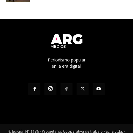
Periodismo popular
en la era digital.
© Edicíón N° 1136 - Propietario: Cooperativa de trabajo Pacha Ltda. -