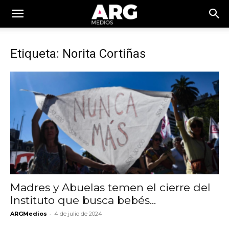
Etiqueta: Norita Cortiñas
Madres y Abuelas temen el cierre del
Instituto que busca bebés...
-
ARGMedios
4 de julio de 2024