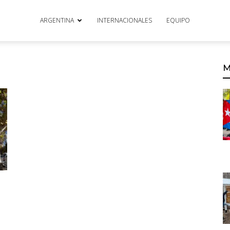
ARGENTINA
INTERNACIONALES
EQUIPO
M