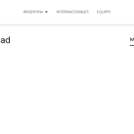
ARGENTINA
INTERNACIONALES
EQUIPO
tad
M