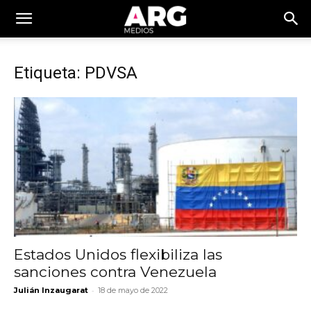
Etiqueta: PDVSA
Estados Unidos flexibiliza las
sanciones contra Venezuela
-
Julián Inzaugarat
18 de mayo de 2022