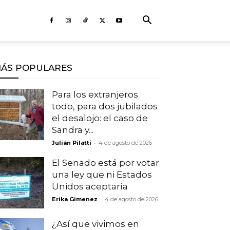
ÁS POPULARES
Para los extranjeros
todo, para dos jubilados
el desalojo: el caso de
Sandra y...
-
Julián Pilatti
4 de agosto de 2026
El Senado está por votar
una ley que ni Estados
Unidos aceptaría
-
Erika Gimenez
4 de agosto de 2026
¿Así que vivimos en