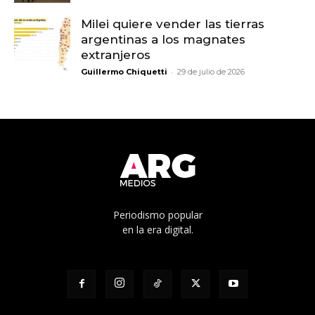
Milei quiere vender las tierras
argentinas a los magnates
extranjeros
-
Guillermo Chiquetti
29 de julio de 2026
Periodismo popular
en la era digital.