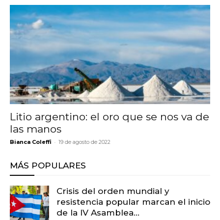
Litio argentino: el oro que se nos va de
las manos
-
Bianca Coleffi
19 de agosto de 2022
MÁS POPULARES
Crisis del orden mundial y
resistencia popular marcan el inicio
de la IV Asamblea...