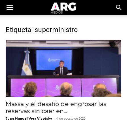
Etiqueta: superministro
Massa y el desafío de engrosar las
reservas sin caer en...
-
Juan Manuel Vera Visotsky
4 de agosto de 2022