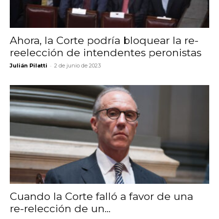
Ahora, la Corte podría bloquear la re-
reelección de intendentes peronistas
-
Julián Pilatti
2 de junio de 2023
Cuando la Corte falló a favor de una
re-relección de un...