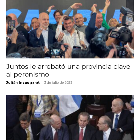
Juntos le arrebató una provincia clave
al peronismo
-
Julián Inzaugarat
3 de julio de 2023