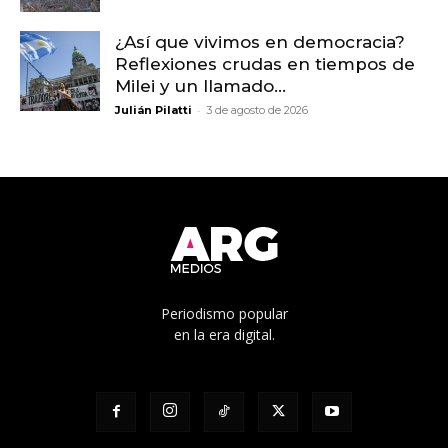
¿Así que vivimos en democracia?
Reflexiones crudas en tiempos de
Milei y un llamado...
-
Julián Pilatti
3 de agosto de 2026
Periodismo popular
en la era digital.