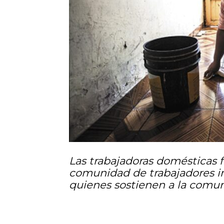
Las trabajadoras domésticas 
comunidad de trabajadores in
quienes sostienen a la comu