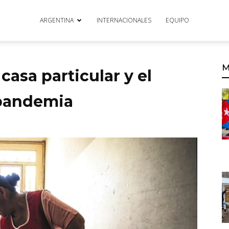
ARGENTINA
INTERNACIONALES
EQUIPO
M
casa particular y el
 pandemia