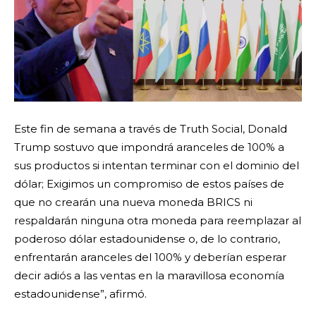
Este fin de semana a través de Truth Social, Donald
Trump sostuvo que impondrá aranceles de 100% a
sus productos si intentan terminar con el dominio del
dólar; Exigimos un compromiso de estos países de
que no crearán una nueva moneda BRICS ni
respaldarán ninguna otra moneda para reemplazar al
poderoso dólar estadounidense o, de lo contrario,
enfrentarán aranceles del 100% y deberían esperar
decir adiós a las ventas en la maravillosa economía
estadounidense”, afirmó.