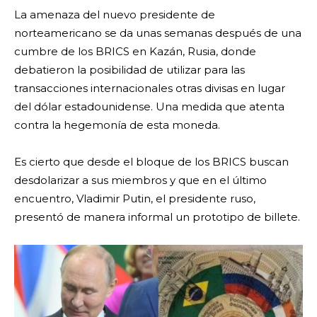
La amenaza del nuevo presidente de
norteamericano se da unas semanas después de una
cumbre de los BRICS en Kazán, Rusia, donde
debatieron la posibilidad de utilizar para las
transacciones internacionales otras divisas en lugar
del dólar estadounidense. Una medida que atenta
contra la hegemonía de esta moneda.
Es cierto que desde el bloque de los BRICS buscan
desdolarizar a sus miembros y que en el último
encuentro, Vladimir Putin, el presidente ruso,
presentó de manera informal un prototipo de billete.