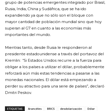
grupo de potencias emergentes integrado por Brasil,
Rusia, India, China y Sudáfrica, que se ha ido
expandiendo ya que no sólo son el bloque con
mayor cantidad de población mundial sino que hoy
superan al G7 en cuanto a las economías más
importantes del mundo.
Mientras tanto, desde Rusia le respondieron al
presidente estadounidense a través del portavoz del
Kremlin: “Si Estados Unidos recurre a la fuerza para
obligar a los países a utilizar el dólar, probablemente
reforzará aún más estas tendencias a pasarse a las
monedas nacionales. El dólar está empezando a
perder su atractivo para una serie de países”, declaró
Dmitri Peskov.
ETIQUETAS
Arancéles
BRICS
desdolarización
Dólar