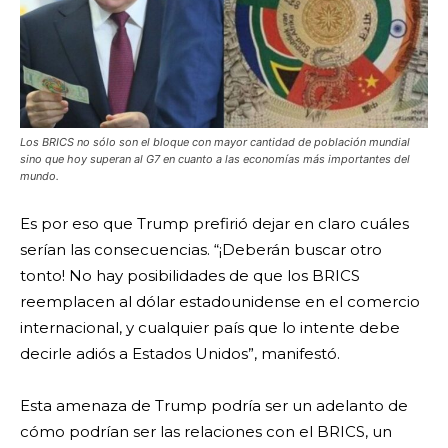
Los BRICS no sólo son el bloque con mayor cantidad de población mundial
sino que hoy superan al G7 en cuanto a las economías más importantes del
mundo.
Es por eso que Trump prefirió dejar en claro cuáles
serían las consecuencias. “¡Deberán buscar otro
tonto! No hay posibilidades de que los BRICS
reemplacen al dólar estadounidense en el comercio
internacional, y cualquier país que lo intente debe
decirle adiós a Estados Unidos”, manifestó.
Esta amenaza de Trump podría ser un adelanto de
cómo podrían ser las relaciones con el BRICS, un