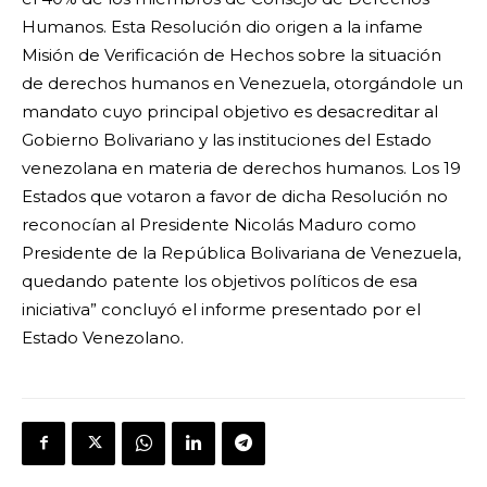
Humanos. Esta Resolución dio origen a la infame
Misión de Verificación de Hechos sobre la situación
de derechos humanos en Venezuela, otorgándole un
mandato cuyo principal objetivo es desacreditar al
Gobierno Bolivariano y las instituciones del Estado
venezolana en materia de derechos humanos. Los 19
Estados que votaron a favor de dicha Resolución no
reconocían al Presidente Nicolás Maduro como
Presidente de la República Bolivariana de Venezuela,
quedando patente los objetivos políticos de esa
iniciativa” concluyó el informe presentado por el
Estado Venezolano.