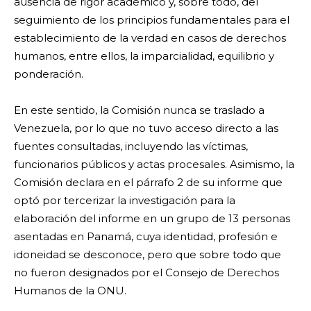
ausencia de rigor académico y, sobre todo, del
seguimiento de los principios fundamentales para el
establecimiento de la verdad en casos de derechos
humanos, entre ellos, la imparcialidad, equilibrio y
ponderación.
En este sentido, la Comisión nunca se traslado a
Venezuela, por lo que no tuvo acceso directo a las
fuentes consultadas, incluyendo las víctimas,
funcionarios públicos y actas procesales. Asimismo, la
Comisión declara en el párrafo 2 de su informe que
optó por tercerizar la investigación para la
elaboración del informe en un grupo de 13 personas
asentadas en Panamá, cuya identidad, profesión e
idoneidad se desconoce, pero que sobre todo que
no fueron designados por el Consejo de Derechos
Humanos de la ONU.