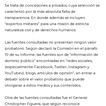
Se trata de concesiones a privados, cuya selección se
caracterizó por la más absoluta falta de
transparencia. En donde además se incluyen
“expertos militares” para una misión de estricta
naturaleza civil y de derechos humanos.
Las fuentes consultadas no presentan ningún valor
probatorio. Según declaró la Comisión en el párrafo
10 de su Informe, las fuentes son de “información de
dominio público” encontradas en “redes sociales,
(especialmente Facebook, Twitter, Instagram y
YouTubev), blogs, artículos de opinión”, sin entrar a
debatir sobre el valor probatorio que puede
otorgarse a estos medios y sus contenidos.
Otra de las fuentes consultadas fue el General
Christopher Figuera, que según reconoce