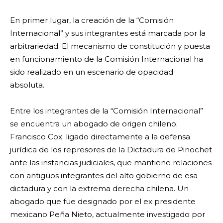
En primer lugar, la creación de la “Comisión
Internacional” y sus integrantes está marcada por la
arbitrariedad. El mecanismo de constitución y puesta
en funcionamiento de la Comisión Internacional ha
sido realizado en un escenario de opacidad
absoluta.
Entre los integrantes de la “Comisión Internacional”
se encuentra un abogado de origen chileno;
Francisco Cox; ligado directamente a la defensa
jurídica de los represores de la Dictadura de Pinochet
ante las instancias judiciales, que mantiene relaciones
con antiguos integrantes del alto gobierno de esa
dictadura y con la extrema derecha chilena. Un
abogado que fue designado por el ex presidente
mexicano Peña Nieto, actualmente investigado por