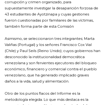
corrupción y crimen organizado, para
supuestamente investigar la desaparición forzosa de
43 estudiantes de Ayotzinapa y cuyas gestiones
fueron cuestionadas por familiares de las víctimas,
también forma parte de esta Comisión
Asimismo, se seleccionaron tres integrantes; Marta
Valiñas (Portugal) y los señores Francisco Cox Vial
(Chile) y Paul Seils (Reino Unido); cuyos gobiernos han
desconocido la institucionalidad democrática
venezolana y son fervientes ejecutores del bloqueo
económico, financiero y comercial contra el pueblo
venezolano, que ha generado implicado graves
daños a la vida, salud y alimentación.
Otro de los puntos flacos del Informe es la
metodología elegida. Lo que más destaca es la