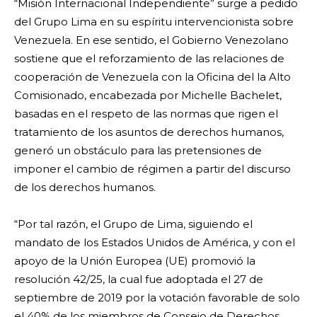
“Misión Internacional Independiente” surge a pedido
del Grupo Lima en su espíritu intervencionista sobre
Venezuela. En ese sentido, el Gobierno Venezolano
sostiene que el reforzamiento de las relaciones de
cooperación de Venezuela con la Oficina del la Alto
Comisionado, encabezada por Michelle Bachelet,
basadas en el respeto de las normas que rigen el
tratamiento de los asuntos de derechos humanos,
generó un obstáculo para las pretensiones de
imponer el cambio de régimen a partir del discurso
de los derechos humanos.
“Por tal razón, el Grupo de Lima, siguiendo el
mandato de los Estados Unidos de América, y con el
apoyo de la Unión Europea (UE) promovió la
resolución 42/25, la cual fue adoptada el 27 de
septiembre de 2019 por la votación favorable de solo
el 40% de los miembros de Consejo de Derechos