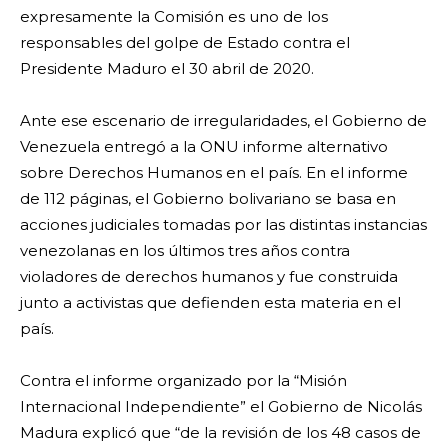
expresamente la Comisión es uno de los
responsables del golpe de Estado contra el
Presidente Maduro el 30 abril de 2020.
Ante ese escenario de irregularidades, el Gobierno de
Venezuela entregó a la ONU informe alternativo
sobre Derechos Humanos en el país. En el informe
de 112 páginas, el Gobierno bolivariano se basa en
acciones judiciales tomadas por las distintas instancias
venezolanas en los últimos tres años contra
violadores de derechos humanos y fue construida
junto a activistas que defienden esta materia en el
país.
Contra el informe organizado por la “Misión
Internacional Independiente” el Gobierno de Nicolás
Madura explicó que “de la revisión de los 48 casos de