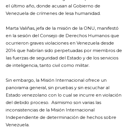
el último año, donde acusan al Gobierno de
Venezuela de crímenes de lesa humanidad.
Marta Valiñas, jefa de la misión de la ONU, manifestó
en la sesión del Consejo de Derechos Humanos que
ocurrieron graves violaciones en Venezuela desde
2014 que habrían sido perpetuadas por miembros de
las fuerzas de seguridad del Estado y de los servicios
de inteligencia, tanto civil como militar.
Sin embargo, la Misión Internacional ofrece un
panorama general, sin pruebas y sin escuchar al
Estado venezolano con lo cual se incurre en violación
del debido proceso. Asimismo son varias las
inconsistencias de la Misión Internacional
Independiente de determinación de hechos sobre
Venezuela.