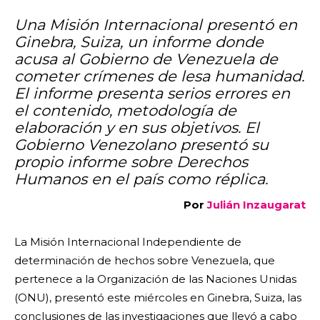
Una Misión Internacional presentó en
Ginebra, Suiza, un informe donde
acusa al Gobierno de Venezuela de
cometer crímenes de lesa humanidad.
El informe presenta serios errores en
el contenido, metodología de
elaboración y en sus objetivos. El
Gobierno Venezolano presentó su
propio informe sobre Derechos
Humanos en el país como réplica.
Por
Julián Inzaugarat
La Misión Internacional Independiente de
determinación de hechos sobre Venezuela, que
pertenece a la Organización de las Naciones Unidas
(ONU), presentó este miércoles en Ginebra, Suiza, las
conclusiones de las investigaciones que llevó a cabo