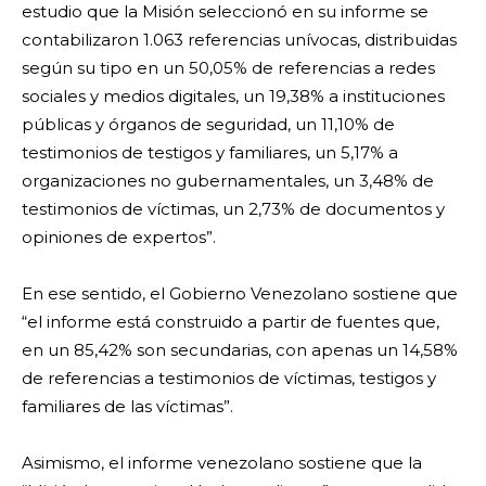
estudio que la Misión seleccionó en su informe se
contabilizaron 1.063 referencias unívocas, distribuidas
según su tipo en un 50,05% de referencias a redes
sociales y medios digitales, un 19,38% a instituciones
públicas y órganos de seguridad, un 11,10% de
testimonios de testigos y familiares, un 5,17% a
organizaciones no gubernamentales, un 3,48% de
testimonios de víctimas, un 2,73% de documentos y
opiniones de expertos”.
En ese sentido, el Gobierno Venezolano sostiene que
“el informe está construido a partir de fuentes que,
en un 85,42% son secundarias, con apenas un 14,58%
de referencias a testimonios de víctimas, testigos y
familiares de las víctimas”.
Asimismo, el informe venezolano sostiene que la