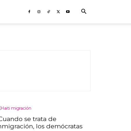
Cuando se trata de
nmigración, los demócratas