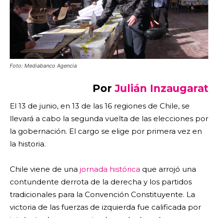
Foto: Mediabanco Agencia
Por
Julián Inzaugarat
El 13 de junio, en 13 de las 16 regiones de Chile, se
llevará a cabo la segunda vuelta de las elecciones por
la gobernación. El cargo se elige por primera vez en
la historia.
Chile viene de una
jornada histórica
que arrojó una
contundente derrota de la derecha y los partidos
tradicionales para la Convención Constituyente. La
victoria de las fuerzas de izquierda fue calificada por