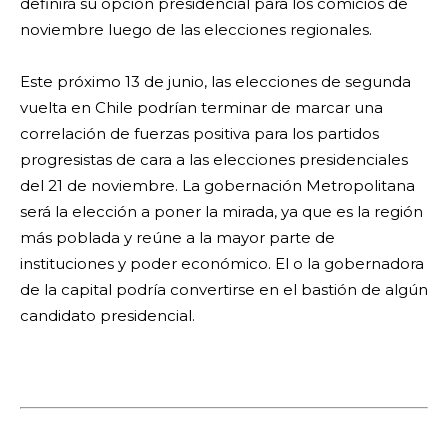
definirá su opción presidencial para los comicios de
noviembre luego de las elecciones regionales.
Este próximo 13 de junio, las elecciones de segunda
vuelta en Chile podrían terminar de marcar una
correlación de fuerzas positiva para los partidos
progresistas de cara a las elecciones presidenciales
del 21 de noviembre. La gobernación Metropolitana
será la elección a poner la mirada, ya que es la región
más poblada y reúne a la mayor parte de
instituciones y poder económico. El o la gobernadora
de la capital podría convertirse en el bastión de algún
candidato presidencial.