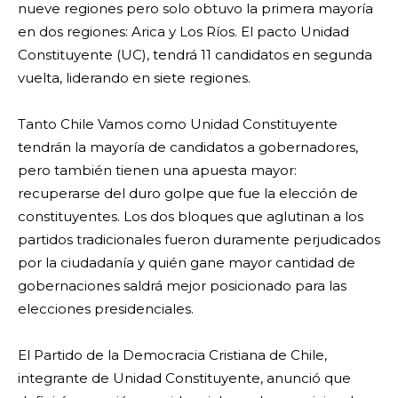
nueve regiones pero solo obtuvo la primera mayoría
en dos regiones: Arica y Los Ríos. El pacto Unidad
Constituyente (UC), tendrá 11 candidatos en segunda
vuelta, liderando en siete regiones.
Tanto Chile Vamos como Unidad Constituyente
tendrán la mayoría de candidatos a gobernadores,
pero también tienen una apuesta mayor:
recuperarse del duro golpe que fue la elección de
constituyentes. Los dos bloques que aglutinan a los
partidos tradicionales fueron duramente perjudicados
por la ciudadanía y quién gane mayor cantidad de
gobernaciones saldrá mejor posicionado para las
elecciones presidenciales.
El Partido de la Democracia Cristiana de Chile,
integrante de Unidad Constituyente, anunció que