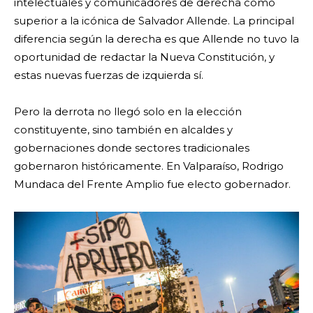
intelectuales y comunicadores de derecha como
superior a la icónica de Salvador Allende. La principal
diferencia según la derecha es que Allende no tuvo la
oportunidad de redactar la Nueva Constitución, y
estas nuevas fuerzas de izquierda sí.
Pero la derrota no llegó solo en la elección
constituyente, sino también en alcaldes y
gobernaciones donde sectores tradicionales
gobernaron históricamente. En Valparaíso, Rodrigo
Mundaca del Frente Amplio fue electo gobernador.