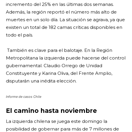
incremento del 25% en las últimas dos semanas.
Además, la región reportó el número más alto de
muertes en un solo día. La situación se agrava, ya que
existen un total de 182 camas críticas disponibles en
todo el país.
También es clave para el balotaje. En la Región
Metropolitana la izquierda puede hacerse del control
gubernamental. Claudio Orrego de Unidad
Constituyente y Karina Oliva, del Frente Amplio,
disputarán una inédita elección.
Informe de casos Chile
El camino hasta noviembre
La izquierda chilena se juega este domingo la
posibilidad de gobernar para más de 7 millones de