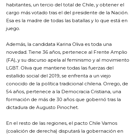
habitantes, un tercio del total de Chile, y obtener el
cargo más votado tras el del presidente de la Nación.
Esa es la madre de todas las batallas y lo que está en
juego.
Además, la candidata Karina Oliva es toda una
novedad. Tiene 36 años, pertenece al Frente Amplio
(FA), y su discurso apela al feminismo y al movimiento
LGBT. Oliva que mantiene todas las fuerzas del
estallido social del 2019, se enfrenta a un viejo
conocido de la política tradicional chilena. Orrego, de
54 años, pertenece a la Democracia Cristiana, una
formación de más de 30 años que gobernó tras la
dictadura de Augusto Pinochet.
En el resto de las regiones, el pacto Chile Vamos
(coalición de derecha) disputará la gobernación en