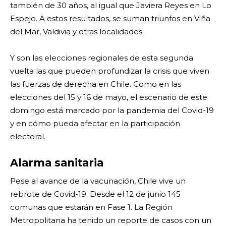
también de 30 años, al igual que Javiera Reyes en Lo
Espejo. A estos resultados, se suman triunfos en Viña
del Mar, Valdivia y otras localidades.
Y son las elecciones regionales de esta segunda
vuelta las que pueden profundizar la crisis que viven
las fuerzas de derecha en Chile. Como en las
elecciones del 15 y 16 de mayo, el escenario de este
domingo está marcado por la pandemia del Covid-19
y en cómo pueda afectar en la participación
electoral.
Alarma sanitaria
Pese al avance de la vacunación, Chile vive un
rebrote de Covid-19. Desde el 12 de junio 145
comunas que estarán en Fase 1. La Región
Metropolitana ha tenido un reporte de casos con un