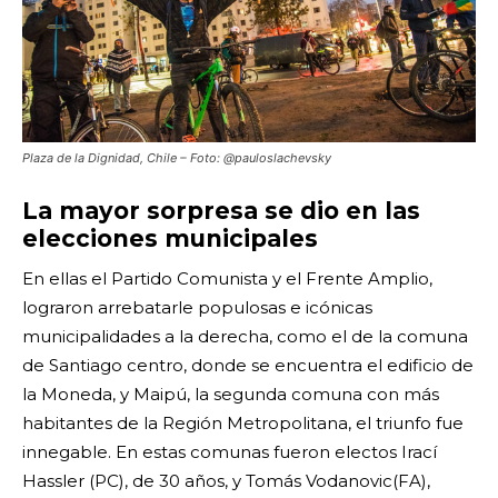
Plaza de la Dignidad, Chile – Foto: @pauloslachevsky
La mayor sorpresa se dio en las
elecciones municipales
En ellas el Partido Comunista y el Frente Amplio,
lograron arrebatarle populosas e icónicas
municipalidades a la derecha, como el de la comuna
de Santiago centro, donde se encuentra el edificio de
la Moneda, y Maipú, la segunda comuna con más
habitantes de la Región Metropolitana, el triunfo fue
innegable. En estas comunas fueron electos Irací
Hassler (PC), de 30 años, y Tomás Vodanovic(FA),