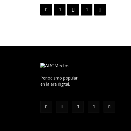
Periodismo popular
en la era digital.