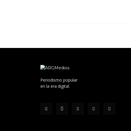
Periodismo popular
en la era digital.