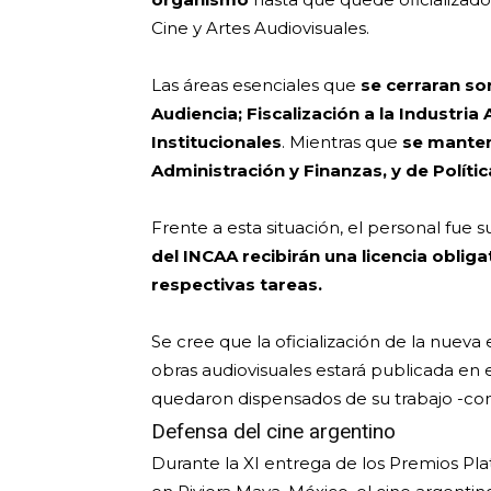
Cine y Artes Audiovisuales.
Las áreas esenciales que
se cerraran so
Audiencia; Fiscalización a la Industria
Institucionales
. Mientras que
se manten
Administración y Finanzas, y de Polític
Frente a esta situación, el personal fue
del INCAA recibirán una licencia oblig
respectivas tareas.
Se cree que la oficialización de la nueva
obras audiovisuales estará publicada en e
quedaron dispensados de su trabajo -con
Defensa del cine argentino
Durante la XI entrega de los Premios Pla