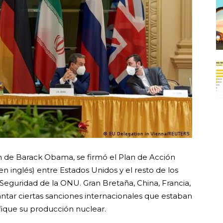
ión de Barack Obama, se firmó el Plan de Acción
en inglés) entre Estados Unidos y el resto de los
guridad de la ONU. Gran Bretaña, China, Francia,
ntar ciertas sanciones internacionales que estaban
ique su producción nuclear.