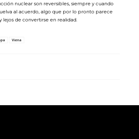
cción nuclear son reversibles, siempre y cuando
uelva al acuerdo, algo que por lo pronto parece
 lejos de convertirse en realidad.
opa
Viena