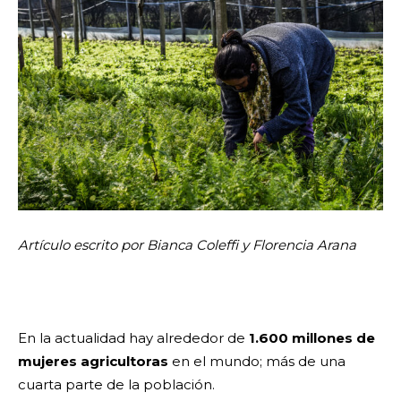
Artículo escrito por Bianca Coleffi y Florencia Arana
En la actualidad hay alrededor de
1.600 millones de
mujeres agricultoras
en el mundo; más de una
cuarta parte de la población.