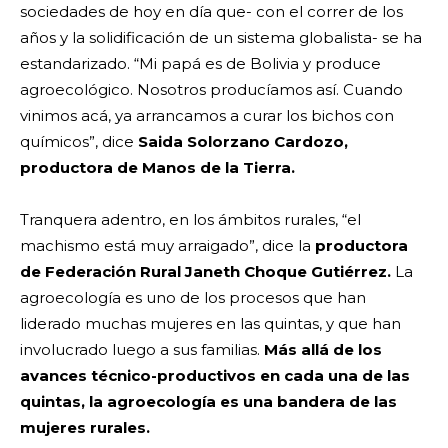
sociedades de hoy en día que- con el correr de los
años y la solidificación de un sistema globalista- se ha
estandarizado. “Mi papá es de Bolivia y produce
agroecológico. Nosotros producíamos así. Cuando
vinimos acá, ya arrancamos a curar los bichos con
químicos”, dice
Saida Solorzano Cardozo,
productora de Manos de la Tierra.
Tranquera adentro, en los ámbitos rurales, “el
machismo está muy arraigado”, dice la
productora
de Federación Rural Janeth Choque Gutiérrez.
La
agroecología es uno de los procesos que han
liderado muchas mujeres en las quintas, y que han
involucrado luego a sus familias.
Más allá de los
avances técnico-productivos en cada una de las
quintas, la agroecología es una bandera de las
mujeres rurales.