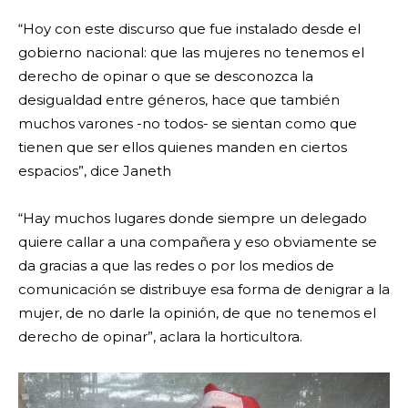
“Hoy con este discurso que fue instalado desde el
gobierno nacional: que las mujeres no tenemos el
derecho de opinar o que se desconozca la
desigualdad entre géneros, hace que también
muchos varones -no todos- se sientan como que
tienen que ser ellos quienes manden en ciertos
espacios”, dice Janeth
“Hay muchos lugares donde siempre un delegado
quiere callar a una compañera y eso obviamente se
da gracias a que las redes o por los medios de
comunicación se distribuye esa forma de denigrar a la
mujer, de no darle la opinión, de que no tenemos el
derecho de opinar”, aclara la horticultora.