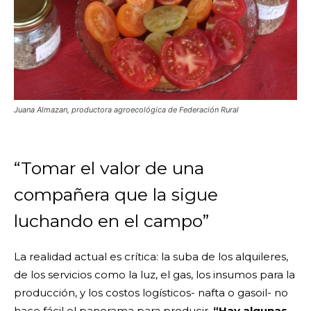
Juana Almazan, productora agroecológica de Federación Rural
“Tomar el valor de una
compañera que la sigue
luchando en el campo”
La realidad actual es crítica: la suba de los alquileres,
de los servicios como la luz, el gas, los insumos para la
producción, y los costos logísticos- nafta o gasoil- no
hace fácil el panorama para producir.
“Hay algunas