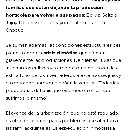
familias que están dejando la producción
hortícola para volver a sus pagos
; Bolivia, Salta o
Jujuy. De ahí viene la mayoría”, afirma Janeth
Choque.
Se suman además, las condiciones estructurales del
planeta como la
crisis climática
que afectan
gravemente las producciones. De fuertes lluvias que
inundan los cultivos y tormentas que destrozan las
estructuras de los invernaderos, a extensas sequías y
calores agobiantes que dañan la verdura. “Todas las
productoras del país que estamos en el campo
sufrimos lo mismo”
El avance de la urbanización, que no está regulado,
es otro de los principales problemas que afectan a
las familias quinteras. La especulación inmobiliaria