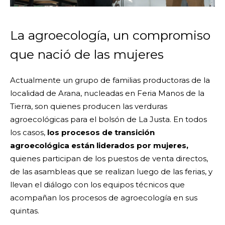
La agroecología, un compromiso
que nació de las mujeres
Actualmente un grupo de familias productoras de la
localidad de Arana, nucleadas en Feria Manos de la
Tierra, son quienes producen las verduras
agroecológicas para el bolsón de La Justa. En todos
los casos,
los procesos de transición
agroecológica están liderados por mujeres,
quienes participan de los puestos de venta directos,
de las asambleas que se realizan luego de las ferias, y
llevan el diálogo con los equipos técnicos que
acompañan los procesos de agroecología en sus
quintas.