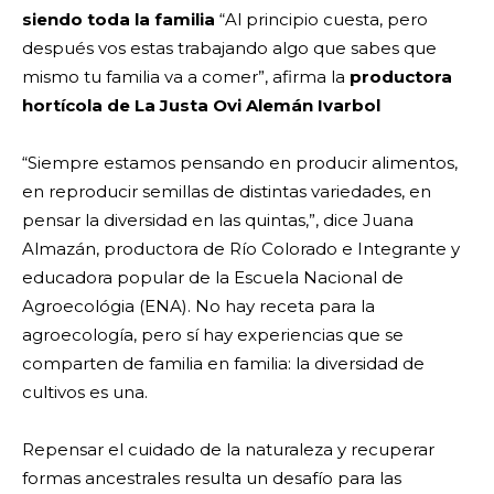
siendo toda la familia
“Al principio cuesta, pero
después vos estas trabajando algo que sabes que
mismo tu familia va a comer”, afirma la
productora
hortícola de La Justa Ovi Alemán Ivarbol
“Siempre estamos pensando en producir alimentos,
en reproducir semillas de distintas variedades, en
pensar la diversidad en las quintas,”, dice Juana
Almazán, productora de Río Colorado e Integrante y
educadora popular de la Escuela Nacional de
Agroecológia (ENA). No hay receta para la
agroecología, pero sí hay experiencias que se
comparten de familia en familia: la diversidad de
cultivos es una.
Repensar el cuidado de la naturaleza y recuperar
formas ancestrales resulta un desafío para las