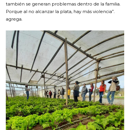
también se generan problemas dentro de la familia.
Porque al no alcanzar la plata, hay más violencia”.
agrega.