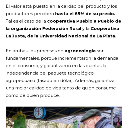
El valor está puesto en la calidad del producto y los
productores perciben
hasta el 85% de su precio.
Tal es el caso de la
cooperativa Pueblo a Pueblo de
la organización Federación Rural
y la
Cooperativa
La Justa, de la Universidad Nacional de La Plata.
En ambas, los procesos de
agroecología
son
fundamentales, porque incrementaron la demanda
en el consumo, y garantizaron en las quintas la
independencia del paquete tecnológico
agropecuario (tasado en dólar). Además, garantiza
una mejor calidad de vida tanto de quien consume
como de quien produce.