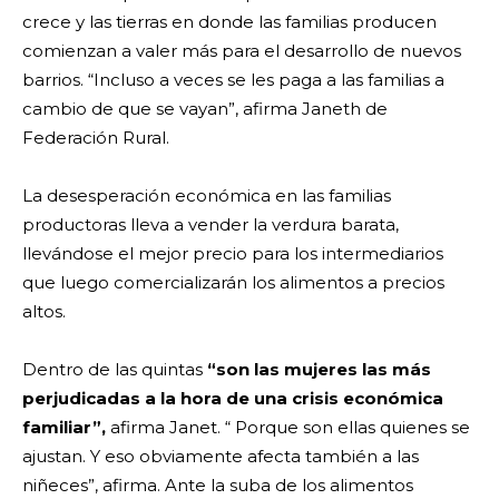
crece y las tierras en donde las familias producen
comienzan a valer más para el desarrollo de nuevos
barrios. “Incluso a veces se les paga a las familias a
cambio de que se vayan”, afirma Janeth de
Federación Rural.
La desesperación económica en las familias
productoras lleva a vender la verdura barata,
llevándose el mejor precio para los intermediarios
que luego comercializarán los alimentos a precios
altos.
Dentro de las quintas
“son las mujeres las más
perjudicadas a la hora de una crisis económica
familiar”,
afirma Janet. “ Porque son ellas quienes se
ajustan. Y eso obviamente afecta también a las
niñeces”, afirma. Ante la suba de los alimentos