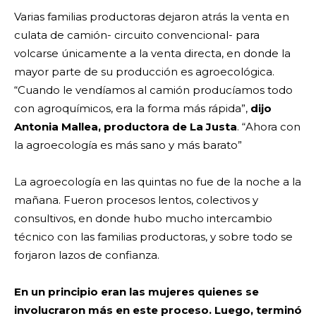
Varias familias productoras dejaron atrás la venta en
culata de camión- circuito convencional- para
volcarse únicamente a la venta directa, en donde la
mayor parte de su producción es agroecológica.
“Cuando le vendíamos al camión producíamos todo
con agroquímicos, era la forma más rápida”,
dijo
Antonia Mallea, productora de La Justa
. “Ahora con
la agroecología es más sano y más barato”
La agroecología en las quintas no fue de la noche a la
mañana. Fueron procesos lentos, colectivos y
consultivos, en donde hubo mucho intercambio
técnico con las familias productoras, y sobre todo se
forjaron lazos de confianza.
En un principio eran las mujeres quienes se
involucraron más en este proceso. Luego, terminó