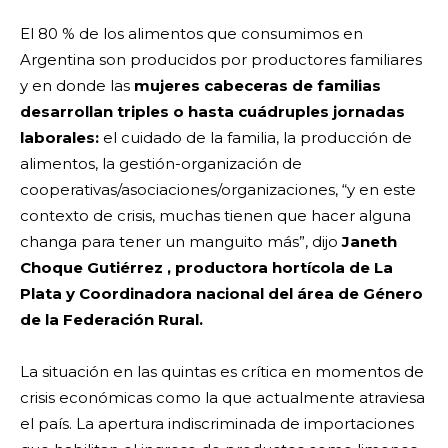
El 80 % de los alimentos que consumimos en
Argentina son producidos por productores familiares
y en donde las
mujeres cabeceras de familias
desarrollan triples o hasta cuádruples jornadas
laborales:
el cuidado de la familia, la producción de
alimentos, la gestión-organización de
cooperativas/asociaciones/organizaciones, “y en este
contexto de crisis, muchas tienen que hacer alguna
changa para tener un manguito más”, dijo
Janeth
Choque Gutiérrez , productora hortícola de La
Plata y Coordinadora nacional del área de Género
de la Federación Rural.
La situación en las quintas es crítica en momentos de
crisis económicas como la que actualmente atraviesa
el país. La apertura indiscriminada de importaciones