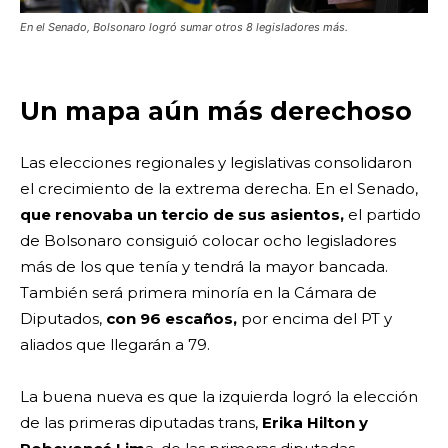
En el Senado, Bolsonaro logró sumar otros 8 legisladores más.
Un mapa aún más derechoso
Las elecciones regionales y legislativas consolidaron
el crecimiento de la extrema derecha. En el Senado,
que renovaba un tercio de sus asientos,
el partido
de Bolsonaro consiguió colocar ocho legisladores
más de los que tenía y tendrá la mayor bancada.
También será primera minoría en la Cámara de
Diputados,
con 96 escaños,
por encima del PT y
aliados que llegarán a 79.
La buena nueva es que la izquierda logró la elección
de las primeras diputadas trans,
Erika Hilton y