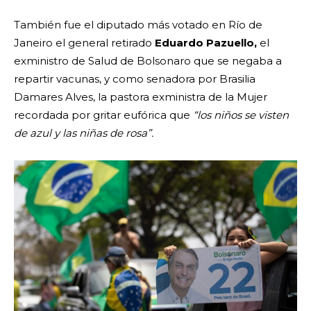
También fue el diputado más votado en Río de
Janeiro el general retirado
Eduardo Pazuello,
el
exministro de Salud de Bolsonaro que se negaba a
repartir vacunas, y como senadora por Brasilia
Damares Alves, la pastora exministra de la Mujer
recordada por gritar eufórica que
“los niños se visten
de azul y las niñas de rosa”.