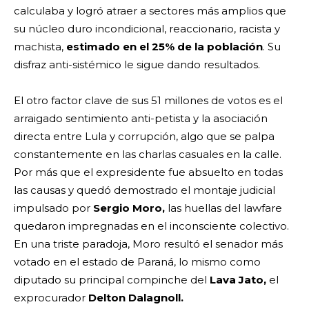
calculaba y logró atraer a sectores más amplios que
su núcleo duro incondicional, reaccionario, racista y
machista,
estimado en el 25% de la población
. Su
disfraz anti-sistémico le sigue dando resultados.
El otro factor clave de sus 51 millones de votos es el
arraigado sentimiento anti-petista y la asociación
directa entre Lula y corrupción, algo que se palpa
constantemente en las charlas casuales en la calle.
Por más que el expresidente fue absuelto en todas
las causas y quedó demostrado el montaje judicial
impulsado por
Sergio Moro,
las huellas del lawfare
quedaron impregnadas en el inconsciente colectivo.
En una triste paradoja, Moro resultó el senador más
votado en el estado de Paraná, lo mismo como
diputado su principal compinche del
Lava Jato,
el
exprocurador
Delton Dalagnoll.