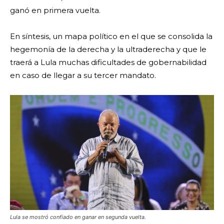
ganó en primera vuelta.
En síntesis, un mapa político en el que se consolida la
hegemonía de la derecha y la ultraderecha y que le
traerá a Lula muchas dificultades de gobernabilidad
en caso de llegar a su tercer mandato.
Lula se mostró confiado en ganar en segunda vuelta.