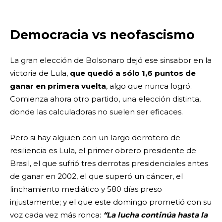
Democracia vs neofascismo
La gran elección de Bolsonaro dejó ese sinsabor en la
victoria de Lula,
que quedó a sólo 1,6 puntos de
ganar en primera vuelta
, algo que nunca logró.
Comienza ahora otro partido, una elección distinta,
donde las calculadoras no suelen ser eficaces.
Pero si hay alguien con un largo derrotero de
resiliencia es Lula, el primer obrero presidente de
Brasil, el que sufrió tres derrotas presidenciales antes
de ganar en 2002, el que superó un cáncer, el
linchamiento mediático y 580 días preso
injustamente; y el que este domingo prometió con su
voz cada vez más ronca:
“La lucha continúa hasta la