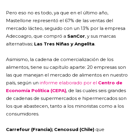
Pero eso no es todo, ya que en el último año,
Mastellone representó el 67% de las ventas del
mercado lácteo, seguido con un 13% por la empresa
Adecoagro, que compró a
SanCor
, y sus marcas
alternativas;
Las Tres Niñas y Angelita
.
Asimismo, la cadena de comercialización de los
alimentos, tiene su capítulo aparte: 20 empresas son
las que manejan el mercado de alimentos en nuestro
país, según un
informe elaborado por el
Centro de
Economía Política (CEPA)
, de las cuales seis grandes
de cadenas de supermercados e hipermercados son
los que abastecen, tanto a los minoristas como a los
consumidores.
Carrefour (Francia); Cencosud (Chile)
que