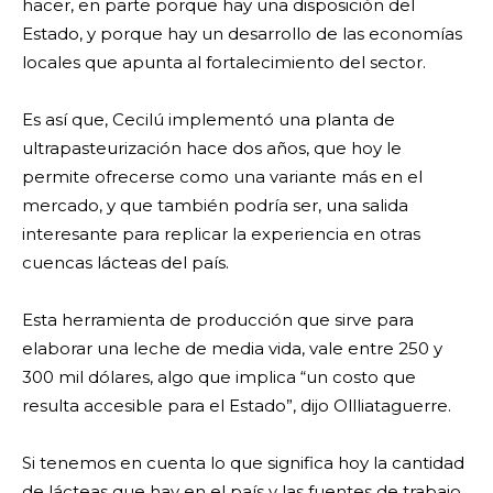
hacer, en parte porque hay una disposición del
Estado, y porque hay un desarrollo de las economías
locales que apunta al fortalecimiento del sector.
Es así que, Cecilú implementó una planta de
ultrapasteurización hace dos años, que hoy le
permite ofrecerse como una variante más en el
mercado, y que también podría ser, una salida
interesante para replicar la experiencia en otras
cuencas lácteas del país.
Esta herramienta de producción que sirve para
elaborar una leche de media vida, vale entre 250 y
300 mil dólares, algo que implica “un costo que
resulta accesible para el Estado”, dijo Ollliataguerre.
Si tenemos en cuenta lo que significa hoy la cantidad
de lácteas que hay en el país y las fuentes de trabajo