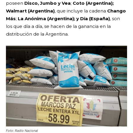
poseen
Disco, Jumbo y Vea
;
Coto (Argentina);
Walmart (Argentina)
, que incluye la cadena
Chango
Más
;
La Anónima (Argentina); y Día (España)
, son
los que día a día, se hacen de la ganancia en la
distribución de la Argentina.
Foto: Radio Nacional