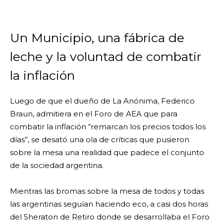
Un Municipio, una fábrica de
leche y la voluntad de combatir
la inflación
Luego de que el dueño de La Anónima, Federico
Braun, admitiera en el Foro de AEA que para
combatir la inflación “remarcan los precios todos los
días”, se desató una ola de críticas que pusieron
sobre la mesa una realidad que padece el conjunto
de la sociedad argentina.
Mientras las bromas sobre la mesa de todos y todas
las argentinas seguían haciendo eco, a casi dos horas
del Sheraton de Retiro donde se desarrollaba el Foro