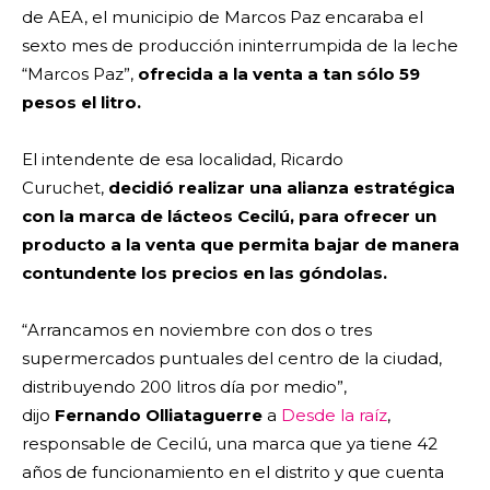
de AEA, el municipio de Marcos Paz encaraba el
sexto mes de producción ininterrumpida de la leche
“Marcos Paz”,
ofrecida a la venta a tan sólo 59
pesos el litro.
El intendente de esa localidad, Ricardo
Curuchet,
decidió realizar una alianza estratégica
con la marca de lácteos Cecilú, para ofrecer un
producto a la venta que permita bajar de manera
contundente los precios en las góndolas.
“Arrancamos en noviembre con dos o tres
supermercados puntuales del centro de la ciudad,
distribuyendo 200 litros día por medio”,
dijo
Fernando Olliataguerre
a
Desde la raíz
,
responsable de Cecilú, una marca que ya tiene 42
años de funcionamiento en el distrito y que cuenta