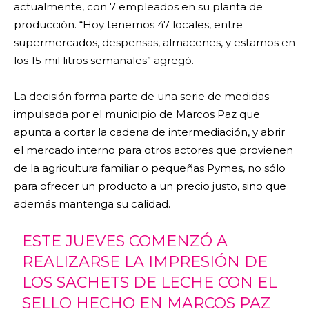
actualmente, con 7 empleados en su planta de
producción. “Hoy tenemos 47 locales, entre
supermercados, despensas, almacenes, y estamos en
los 15 mil litros semanales” agregó.
La decisión forma parte de una serie de medidas
impulsada por el municipio de Marcos Paz que
apunta a cortar la cadena de intermediación, y abrir
el mercado interno para otros actores que provienen
de la agricultura familiar o pequeñas Pymes, no sólo
para ofrecer un producto a un precio justo, sino que
además mantenga su calidad.
ESTE JUEVES COMENZÓ A
REALIZARSE LA IMPRESIÓN DE
LOS SACHETS DE LECHE CON EL
SELLO HECHO EN MARCOS PAZ