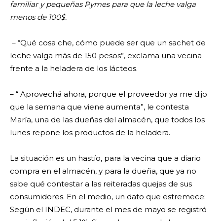
familiar y pequeñas Pymes para que la leche valga
menos de 100$.
– “Qué cosa che, cómo puede ser que un sachet de
leche valga más de 150 pesos”, exclama una vecina
frente a la heladera de los lácteos.
– “ Aprovechá ahora, porque el proveedor ya me dijo
que la semana que viene aumenta”, le contesta
María, una de las dueñas del almacén, que todos los
lunes repone los productos de la heladera.
La situación es un hastío, para la vecina que a diario
compra en el almacén, y para la dueña, que ya no
sabe qué contestar a las reiteradas quejas de sus
consumidores. En el medio, un dato que estremece:
Según el INDEC, durante el mes de mayo se registró