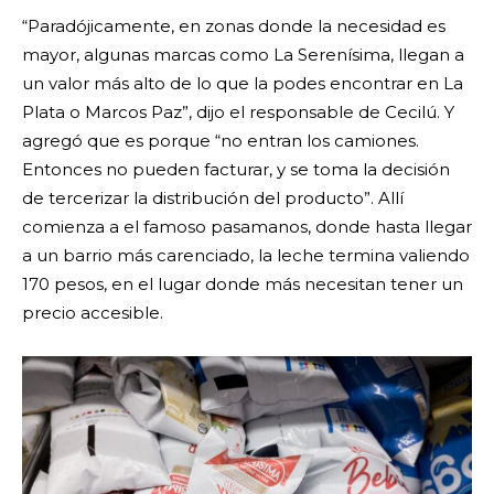
“Paradójicamente, en zonas donde la necesidad es
mayor, algunas marcas como La Serenísima, llegan a
un valor más alto de lo que la podes encontrar en La
Plata o Marcos Paz”, dijo el responsable de Cecilú. Y
agregó que es porque “no entran los camiones.
Entonces no pueden facturar, y se toma la decisión
de tercerizar la distribución del producto”. Allí
comienza a el famoso pasamanos, donde hasta llegar
a un barrio más carenciado, la leche termina valiendo
170 pesos, en el lugar donde más necesitan tener un
precio accesible.