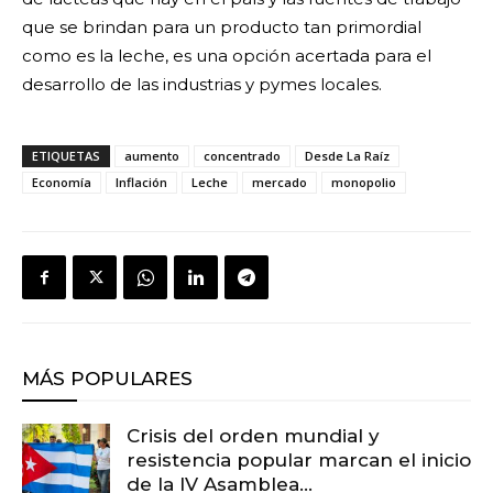
que se brindan para un producto tan primordial
como es la leche, es una opción acertada para el
desarrollo de las industrias y pymes locales.
ETIQUETAS
aumento
concentrado
Desde La Raíz
Economía
Inflación
Leche
mercado
monopolio
MÁS POPULARES
Crisis del orden mundial y
resistencia popular marcan el inicio
de la IV Asamblea...