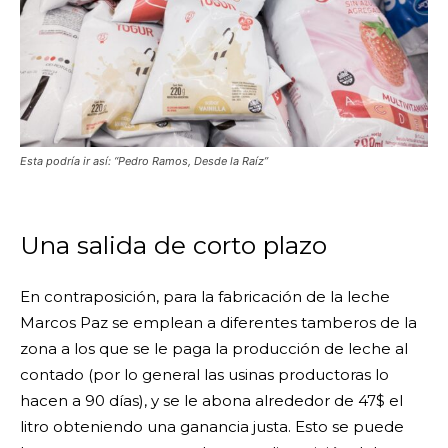
Esta podría ir así: “Pedro Ramos, Desde la Raíz”
Una salida de corto plazo
En contraposición, para la fabricación de la leche
Marcos Paz se emplean a diferentes tamberos de la
zona a los que se le paga la producción de leche al
contado (por lo general las usinas productoras lo
hacen a 90 días), y se le abona alrededor de 47$ el
litro obteniendo una ganancia justa. Esto se puede