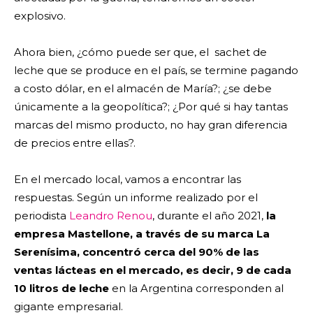
explosivo.
Ahora bien, ¿cómo puede ser que, el sachet de
leche que se produce en el país, se termine pagando
a costo dólar, en el almacén de María?; ¿se debe
únicamente a la geopolítica?; ¿Por qué si hay tantas
marcas del mismo producto, no hay gran diferencia
de precios entre ellas?.
En el mercado local, vamos a encontrar las
respuestas. Según un informe realizado por el
periodista
Leandro Renou
, durante el año 2021,
la
empresa
Mastellone
, a través de su marca La
Serenísima, concentró cerca del 90% de las
ventas lácteas en el mercado, es decir, 9 de cada
10 litros de leche
en la Argentina corresponden al
gigante empresarial.