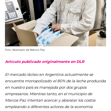
Foto: Municipio de Marcos Paz
Artículo publicado originalmente en DLR
El mercado lácteo en Argentina actualmente se
encuentra monopolizado: el 80% de la leche producida
en nuestro país es manejada por dos grupos
empresarios. Mientras tanto, en el municipio de
Marcos Paz intentan acercar y abaratar los costos
empleando a diferentes actores de la economía