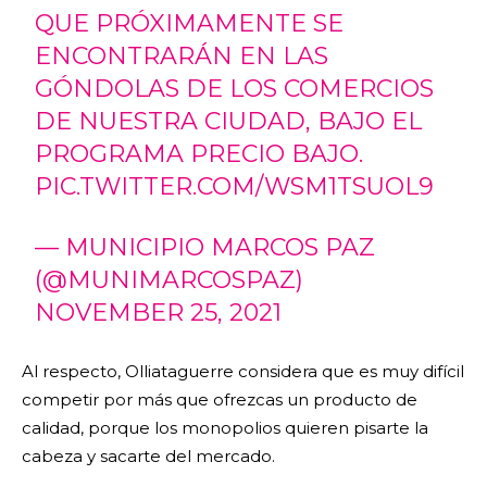
QUE PRÓXIMAMENTE SE
ENCONTRARÁN EN LAS
GÓNDOLAS DE LOS COMERCIOS
DE NUESTRA CIUDAD, BAJO EL
PROGRAMA PRECIO BAJO.
PIC.TWITTER.COM/WSM1TSUOL9
— MUNICIPIO MARCOS PAZ
(@MUNIMARCOSPAZ)
NOVEMBER 25, 2021
Al respecto, Olliataguerre considera que es muy difícil
competir por más que ofrezcas un producto de
calidad, porque los monopolios quieren pisarte la
cabeza y sacarte del mercado.