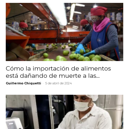
Cómo la importación de alimentos
está dañando de muerte a las...
-
Guillermo Chiquetti
5 de abril de 2024