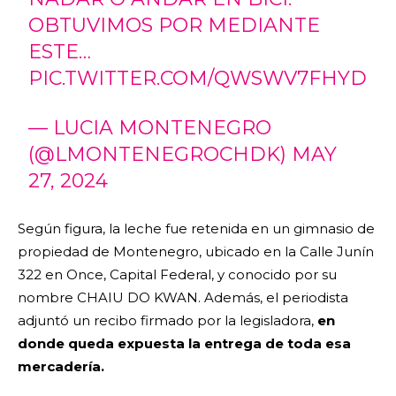
OBTUVIMOS POR MEDIANTE
ESTE…
PIC.TWITTER.COM/QWSWV7FHYD
— LUCIA MONTENEGRO
(@LMONTENEGROCHDK)
MAY
27, 2024
Según figura, la leche fue retenida en un gimnasio de
propiedad de Montenegro, ubicado en la Calle Junín
322 en Once, Capital Federal, y conocido por su
nombre CHAIU DO KWAN. Además, el periodista
adjuntó un recibo firmado por la legisladora,
en
donde queda expuesta la entrega de toda esa
mercadería.