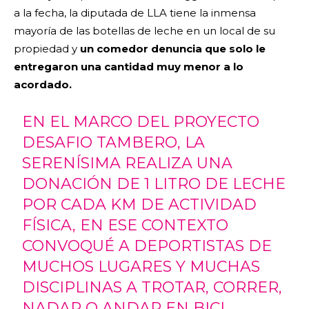
a la fecha, la diputada de LLA tiene la inmensa
mayoría de las botellas de leche en un local de su
propiedad y
un comedor denuncia que solo le
entregaron una cantidad muy menor a lo
acordado.
EN EL MARCO DEL PROYECTO
DESAFIO TAMBERO, LA
SERENÍSIMA REALIZA UNA
DONACIÓN DE 1 LITRO DE LECHE
POR CADA KM DE ACTIVIDAD
FÍSICA, EN ESE CONTEXTO
CONVOQUÉ A DEPORTISTAS DE
MUCHOS LUGARES Y MUCHAS
DISCIPLINAS A TROTAR, CORRER,
NADAR O ANDAR EN BICI.