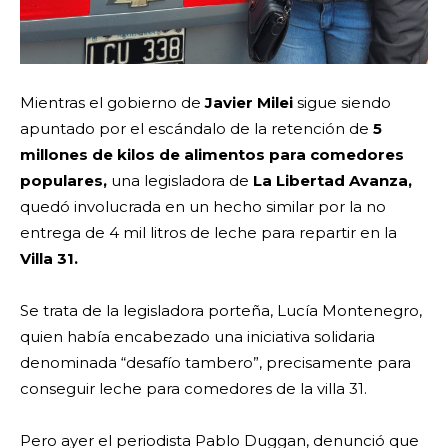
Mientras el gobierno de
Javier Milei
sigue siendo
apuntado por el escándalo de la retención de
5
millones de kilos de alimentos para comedores
populares,
una legisladora de
La Libertad Avanza,
quedó involucrada en un hecho similar por la no
entrega de 4 mil litros de leche para repartir en la
Villa 31.
Se trata de la legisladora porteña, Lucía Montenegro,
quien había encabezado una iniciativa solidaria
denominada “desafío tambero”, precisamente para
conseguir leche para comedores de la villa 31.
Pero ayer el periodista Pablo Duggan, denunció que