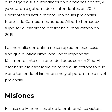
que eligen a sus autoridades en elecciones aparte, y
ya votaron a gobernador e intendentes en 2017.
Corrientes es actualmente una de las provincias
fuertes de Cambiemos aunque Alberto Fernádez
supo ser el candidato presidencial más votado en
2019.
La anomalía correntina no se repitió en este caso,
sino que el oficialismo local logró imponerse
fácilmente ante el Frente de Todos con un 22%. El
escenario era esperable en torno a un retroceso que
viene teniendo el kirchnerismo y el peronismo a nivel
provincial.
Misiones
El caso de Misiones es el de la emblemática victoria