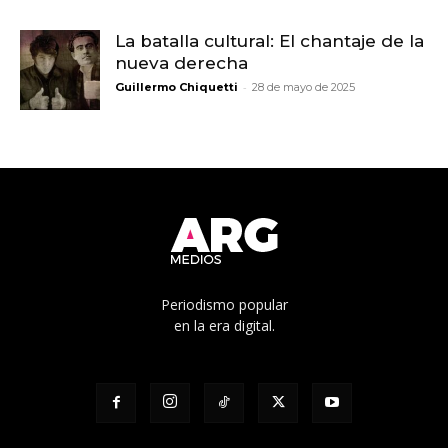
La batalla cultural: El chantaje de la
nueva derecha
-
Guillermo Chiquetti
28 de mayo de 2025
Periodismo popular
en la era digital.