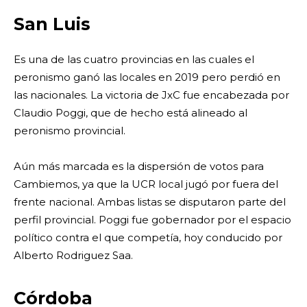
San Luis
Es una de las cuatro provincias en las cuales el
peronismo ganó las locales en 2019 pero perdió en
las nacionales. La victoria de JxC fue encabezada por
Claudio Poggi, que de hecho está alineado al
peronismo provincial.
Aún más marcada es la dispersión de votos para
Cambiemos, ya que la UCR local jugó por fuera del
frente nacional. Ambas listas se disputaron parte del
perfil provincial. Poggi fue gobernador por el espacio
político contra el que competía, hoy conducido por
Alberto Rodriguez Saa.
Córdoba