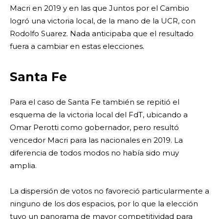
Macri en 2019 y en las que Juntos por el Cambio
logró una victoria local, de la mano de la UCR, con
Rodolfo Suarez. Nada anticipaba que el resultado
fuera a cambiar en estas elecciones.
Santa Fe
Para el caso de Santa Fe también se repitió el
esquema de la victoria local del FdT, ubicando a
Omar Perotti como gobernador, pero resultó
vencedor Macri para las nacionales en 2019. La
diferencia de todos modos no había sido muy
amplia.
La dispersión de votos no favoreció particularmente a
ninguno de los dos espacios, por lo que la elección
tuvo un panorama de mayor competitividad para