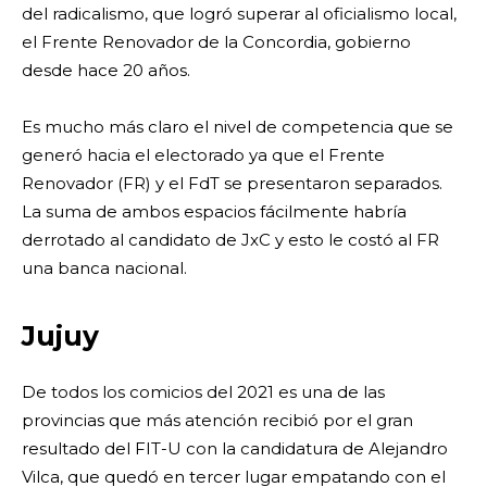
del radicalismo, que logró superar al oficialismo local,
el Frente Renovador de la Concordia, gobierno
desde hace 20 años.
Es mucho más claro el nivel de competencia que se
generó hacia el electorado ya que el Frente
Renovador (FR) y el FdT se presentaron separados.
La suma de ambos espacios fácilmente habría
derrotado al candidato de JxC y esto le costó al FR
una banca nacional.
Jujuy
De todos los comicios del 2021 es una de las
provincias que más atención recibió por el gran
resultado del FIT-U con la candidatura de Alejandro
Vilca, que quedó en tercer lugar empatando con el