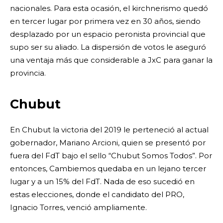
nacionales. Para esta ocasión, el kirchnerismo quedó
en tercer lugar por primera vez en 30 años, siendo
desplazado por un espacio peronista provincial que
supo ser su aliado. La dispersión de votos le aseguró
una ventaja más que considerable a JxC para ganar la
provincia.
Chubut
En Chubut la victoria del 2019 le perteneció al actual
gobernador, Mariano Arcioni, quien se presentó por
fuera del FdT bajo el sello “Chubut Somos Todos”. Por
entonces, Cambiemos quedaba en un lejano tercer
lugar y a un 15% del FdT. Nada de eso sucedió en
estas elecciones, donde el candidato del PRO,
Ignacio Torres, venció ampliamente.