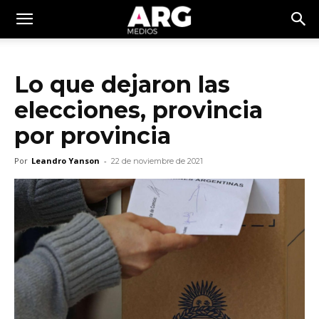
Lo que dejaron las
elecciones, provincia
por provincia
Por
Leandro Yanson
-
22 de noviembre de 2021