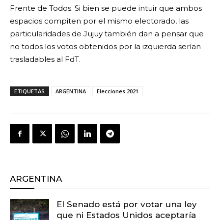
Frente de Todos. Si bien se puede intuir que ambos
espacios compiten por el mismo electorado, las
particularidades de Jujuy también dan a pensar que
no todos los votos obtenidos por la izquierda serían
trasladables al FdT.
ETIQUETAS
ARGENTINA
Elecciones 2021
ARGENTINA
El Senado está por votar una ley
que ni Estados Unidos aceptaría