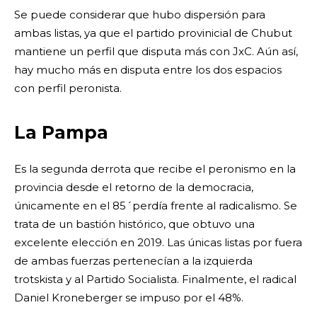
Se puede considerar que hubo dispersión para
ambas listas, ya que el partido provinicial de Chubut
mantiene un perfil que disputa más con JxC. Aún así,
hay mucho más en disputa entre los dos espacios
con perfil peronista.
La Pampa
Es la segunda derrota que recibe el peronismo en la
provincia desde el retorno de la democracia,
únicamente en el 85´perdía frente al radicalismo. Se
trata de un bastión histórico, que obtuvo una
excelente elección en 2019. Las únicas listas por fuera
de ambas fuerzas pertenecían a la izquierda
trotskista y al Partido Socialista. Finalmente, el radical
Daniel Kroneberger se impuso por el 48%.