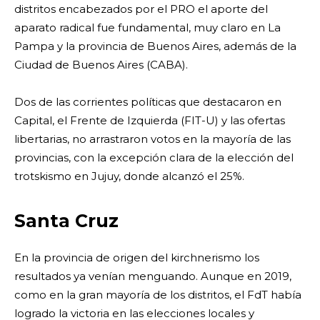
distritos encabezados por el PRO el aporte del
aparato radical fue fundamental, muy claro en La
Pampa y la provincia de Buenos Aires, además de la
Ciudad de Buenos Aires (CABA).
Dos de las corrientes políticas que destacaron en
Capital, el Frente de Izquierda (FIT-U) y las ofertas
libertarias, no arrastraron votos en la mayoría de las
provincias, con la excepción clara de la elección del
trotskismo en Jujuy, donde alcanzó el 25%.
Santa Cruz
En la provincia de origen del kirchnerismo los
resultados ya venían menguando. Aunque en 2019,
como en la gran mayoría de los distritos, el FdT había
logrado la victoria en las elecciones locales y