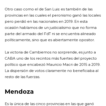
Otro caso como el de San Luis: es también de las
provincias en las cuales el peronismo ganó las locales
pero perdió en las nacionales en 2019. En esta
ocasión hablamos de un justicialismo que no forma
parte del armado del FdT ni se encuentra alineado
políticamente, sino que es abiertamente opositor.
La victoria de Cambiemos no sorprende, es junto a
CABA uno de los recintos más fuertes del proyecto
político que encabezó Mauricio Macri de 2015 a 2019.
La dispersión de votos claramente no beneficiaba al
resto de las fuerzas.
Mendoza
Es la única de las cinco provincias en las que ganó