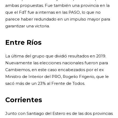
ambas propuestas. Fue también una provincia en la
que el FdT fue a internas en las PASO, lo que no
parece haber redundado en un impulso mayor para
garantizar una victoria.
Entre Ríos
La última del grupo que dividió resultados en 2019.
Nuevamente las elecciones nacionales fueron para
Cambiemos, en este caso encabezados por el ex
Ministro de Interior del PRO, Rogelio Frigerio, que le
sacó más de un 23% al Frente de Todos.
Corrientes
Junto con Santiago del Estero es de las dos provincias