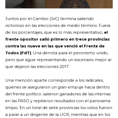
Juntos por el Cambio (JxC) termina saliendo
victorioso en las elecciones de medio término. Fuera
de los porcentajes, que es lo más representativo,
el
frente opositor salió primero en trece provincias
contra las nueve en las que venció el Frente de
Todos (FdT)
. Una derrota para el peronismo unido,
pero que sigue representando un escenario mejor al
que dejaron las elecciones 2017.
Una mención aparte corresponde a los radicales,
quienes se aseguraron un gran empuje hacia dentro
del frente político: salieron ganadores de las internas
en las PASO y repitieron resultados con el panorama
limpio. En un total de siete provincias los votos fueron
a parar a un dirigente de la UCR, mientras que en los