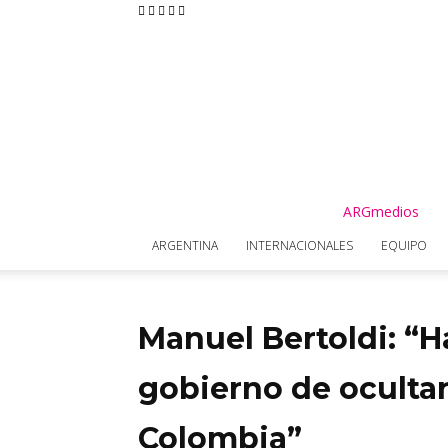
ARGmedios
ARGENTINA
INTERNACIONALES
EQUIPO
Manuel Bertoldi: “H
gobierno de ocultar
Colombia”