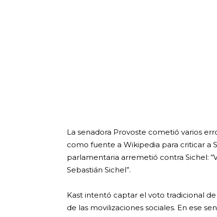
La senadora Provoste cometió varios erro
como fuente a Wikipedia para criticar a S
parlamentaria arremetió contra Sichel: 
Sebastián Sichel”.
Kast intentó captar el voto tradicional
de las movilizaciones sociales. En ese se