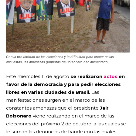
Con la proximidad de las elecciones y la dificultad para crecer en las
encuestas, las amenazas golpistas de Bolsonaro han aumentado.
Este miércoles 11 de agosto
se realizaron
actos
en
favor de la democracia y para pedir elecciones
libres en varias ciudades de Brasil.
Las
manifestaciones surgen en el marco de las
constantes amenazas que el presidente
Jair
Bolsonaro
viene realizando en el marco de las
elecciones del próximo 2 de octubre, a las cuales se
le suman las denuncias de fraude con las cuales