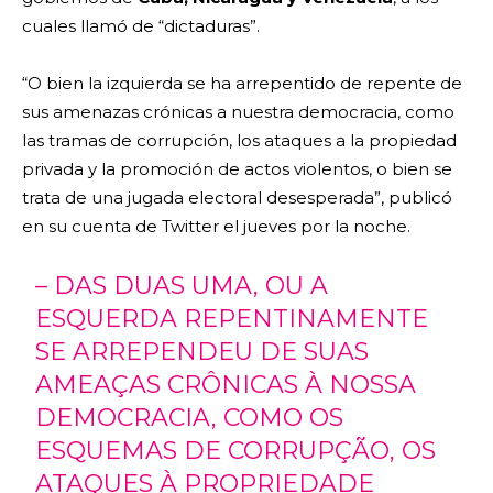
cuales llamó de “dictaduras”.
“O bien la izquierda se ha arrepentido de repente de
sus amenazas crónicas a nuestra democracia, como
las tramas de corrupción, los ataques a la propiedad
privada y la promoción de actos violentos, o bien se
trata de una jugada electoral desesperada”, publicó
en su cuenta de Twitter el jueves por la noche.
– DAS DUAS UMA, OU A
ESQUERDA REPENTINAMENTE
SE ARREPENDEU DE SUAS
AMEAÇAS CRÔNICAS À NOSSA
DEMOCRACIA, COMO OS
ESQUEMAS DE CORRUPÇÃO, OS
ATAQUES À PROPRIEDADE