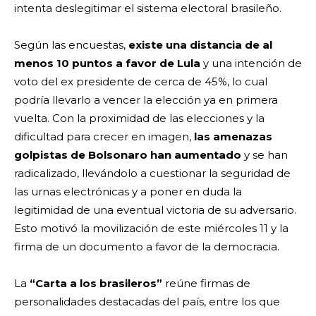
intenta deslegitimar el sistema electoral brasileño.
Según las encuestas,
existe una distancia de al
menos 10 puntos a favor de Lula
y una intención de
voto del ex presidente de cerca de 45%, lo cual
podría llevarlo a vencer la elección ya en primera
vuelta. Con la proximidad de las elecciones y la
dificultad para crecer en imagen,
las amenazas
golpistas de Bolsonaro han aumentado
y se han
radicalizado, llevándolo a cuestionar la seguridad de
las urnas electrónicas y a poner en duda la
legitimidad de una eventual victoria de su adversario.
Esto motivó la movilización de este miércoles 11 y la
firma de un documento a favor de la democracia.
La
“Carta a los brasileros”
reúne firmas de
personalidades destacadas del país, entre los que