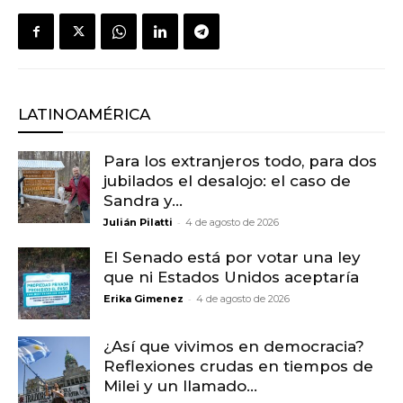
LATINOAMÉRICA
Para los extranjeros todo, para dos
jubilados el desalojo: el caso de
Sandra y...
-
Julián Pilatti
4 de agosto de 2026
El Senado está por votar una ley
que ni Estados Unidos aceptaría
-
Erika Gimenez
4 de agosto de 2026
¿Así que vivimos en democracia?
Reflexiones crudas en tiempos de
Milei y un llamado...