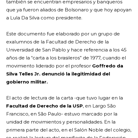
también se encuentran empresarios y banqueros
que ya fueron aliados de Bolsonaro y que hoy apoyan
a Lula Da Silva como presidente.
Este documento fue elaborado por un grupo de
exalumnos de la Facultad de Derecho de la
Universidad de San Pablo y hace referencia a los 45
años de la “carta a los brasileros” de 1977, cuando el
movimiento liderado por el profesor
Goffredo da
Silva Telles Jr. denunció la ilegitimidad del
gobierno militar.
El acto de lectura de la carta -que tuvo lugar en la
Facultad de Derecho de la USP
, en Largo São
Francisco, en São Paulo- estuvo marcado por la
unidad de movimientos y personalidades. En la
primera parte del acto, en el Salón Noble del colegio,
se realizó la lectura del manifiesto de la Federación