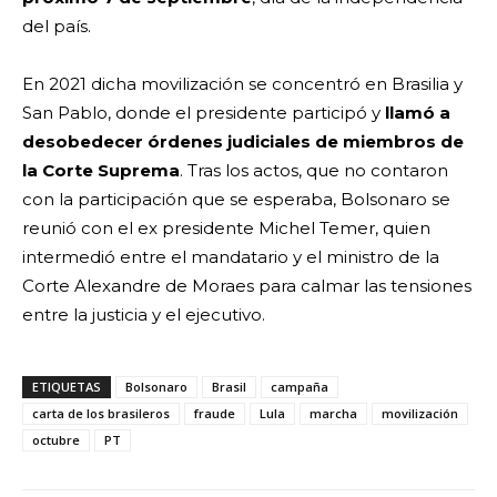
del país.
En 2021 dicha movilización se concentró en Brasilia y
San Pablo, donde el presidente participó y
llamó a
desobedecer órdenes judiciales de miembros de
la Corte Suprema
. Tras los actos, que no contaron
con la participación que se esperaba, Bolsonaro se
reunió con el ex presidente Michel Temer, quien
intermedió entre el mandatario y el ministro de la
Corte Alexandre de Moraes para calmar las tensiones
entre la justicia y el ejecutivo.
ETIQUETAS
Bolsonaro
Brasil
campaña
carta de los brasileros
fraude
Lula
marcha
movilización
octubre
PT