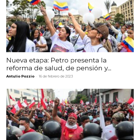
Nueva etapa: Petro presenta la
reforma de salud, de pensión y...
-
Antulio Pozzio
16 de febrero de 2023