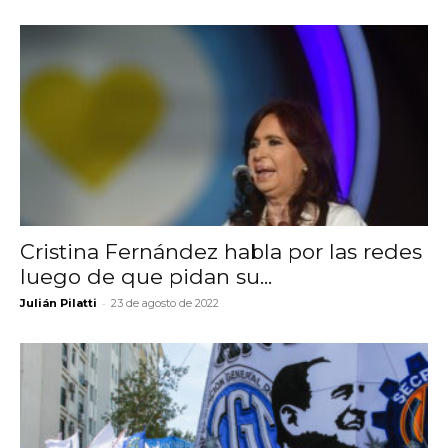
Cristina Fernández habla por las redes
luego de que pidan su...
-
Julián Pilatti
23 de agosto de 2022