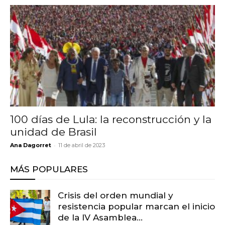
100 días de Lula: la reconstrucción y la
unidad de Brasil
-
Ana Dagorret
11 de abril de 2023
MÁS POPULARES
Crisis del orden mundial y
resistencia popular marcan el inicio
de la IV Asamblea...