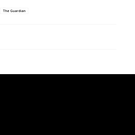
The Guardian