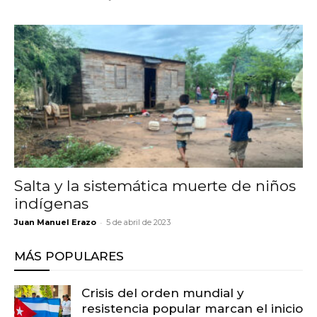
Salta y la sistemática muerte de niños
indígenas
-
Juan Manuel Erazo
5 de abril de 2023
MÁS POPULARES
Crisis del orden mundial y
resistencia popular marcan el inicio