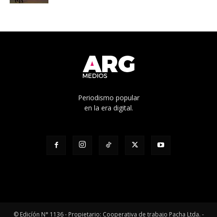
Periodismo popular
en la era digital.
© Edicíón N° 1136 - Propietario: Cooperativa de trabajo Pacha Ltda. -