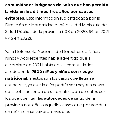
comunidades indígenas de Salta que han perdido
la vida en los últimos tres años por causas
evitables.
Esta información fue entregada por la
Dirección de Maternidad e Infancia del Ministerio de
Salud Pública de la provincia (108 en 2020, 64 en 2021
y 45 en 2022).
Ya la Defensoría Nacional de Derechos de Niñas,
Niños y Adolescentes había advertido que a
diciembre de 2021 había en las comunidades
alrededor de
7500 niñas y niños con riesgo
nutricional.
Y estos son los casos que llegan a
conocerse, ya que la cifra podría ser mayor a causa
de la total ausencia de sistematización de datos con
los que cuentan las autoridades de salud de la
provincia norteña, o aquellos casos que por acción u
omisión se mantuvieron invisibles.