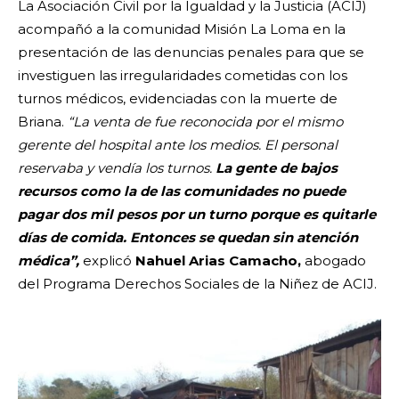
La Asociación Civil por la Igualdad y la Justicia (ACIJ)
acompañó a la comunidad Misión La Loma en la
presentación de las denuncias penales para que se
investiguen las irregularidades cometidas con los
turnos médicos, evidenciadas con la muerte de
Briana.
“La venta de fue reconocida por el mismo
gerente del hospital ante los medios. El personal
reservaba y vendía los turnos.
La gente de bajos
recursos como la de las comunidades no puede
pagar dos mil pesos por un turno porque es quitarle
días de comida. Entonces se quedan sin atención
médica”,
explicó
Nahuel Arias Camacho,
abogado
del Programa Derechos Sociales de la Niñez de ACIJ.