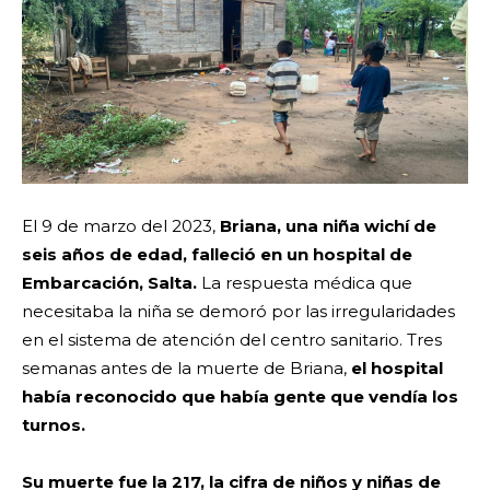
El 9 de marzo del 2023,
Briana, una niña wichí de
seis años de edad, falleció en un hospital de
Embarcación, Salta.
La respuesta médica que
necesitaba la niña se demoró por las irregularidades
en el sistema de atención del centro sanitario. Tres
semanas antes de la muerte de Briana,
el hospital
había reconocido que había gente que vendía los
turnos.
Su muerte fue la 217, la cifra de niños y niñas de