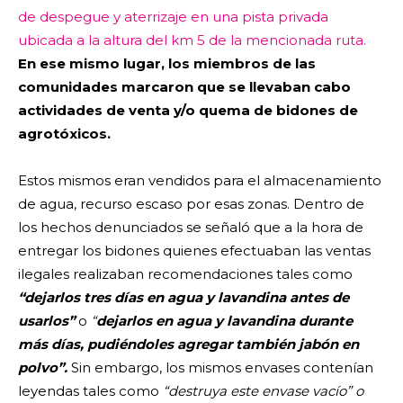
de despegue y aterrizaje en una pista privada
ubicada a la altura del km 5 de la mencionada ruta.
En ese mismo lugar, los miembros de las
comunidades marcaron que se llevaban cabo
actividades de venta y/o quema de bidones de
agrotóxicos.
Estos mismos eran vendidos para el almacenamiento
de agua, recurso escaso por esas zonas. Dentro de
los hechos denunciados se señaló que a la hora de
entregar los bidones quienes efectuaban las ventas
ilegales realizaban recomendaciones tales como
“dejarlos tres días en agua y lavandina antes de
usarlos”
o
“
dejarlos en agua y lavandina durante
más días, pudiéndoles agregar también jabón en
polvo”.
Sin embargo, los mismos envases contenían
leyendas tales como
“destruya este envase vacío” o