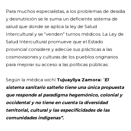
Para muchos especialistas, a los problemas de desidia
y desnutrición se le suma un deficiente sistema de
salud que donde se aplica la ley de Salud
Intercultural y se “venden” turnos médicos. La Ley de
Salud Intercultural promueve que el Estado
provincial considere y adecúe sus prácticas a las
cosmovisiones y culturas de los pueblos originarios
para mejorar su acceso a las políticas públicas.
Según la médica wichí
Tujuayliya Zamora:
“
El
sistema sanitario salteño tiene una única propuesta
que responde al paradigma hegemónico, colonial y
occidental y no tiene en cuenta la diversidad
territorial, cultural y las especificidades de las
comunidades indígenas”.