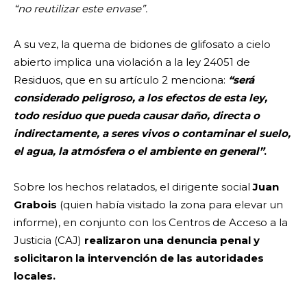
“no reutilizar este envase”.
A su vez, la quema de bidones de glifosato a cielo
abierto implica una violación a la ley 24051 de
Residuos, que en su artículo 2 menciona:
“será
considerado peligroso, a los efectos de esta ley,
todo residuo que pueda causar daño, directa o
indirectamente, a seres vivos o contaminar el suelo,
el agua, la atmósfera o el ambiente en general”
.
Sobre los hechos relatados, el dirigente social
Juan
Grabois
(quien había visitado la zona para elevar un
informe), en conjunto con los Centros de Acceso a la
Justicia (CAJ)
realizaron una denuncia penal y
solicitaron la intervención de las autoridades
locales.