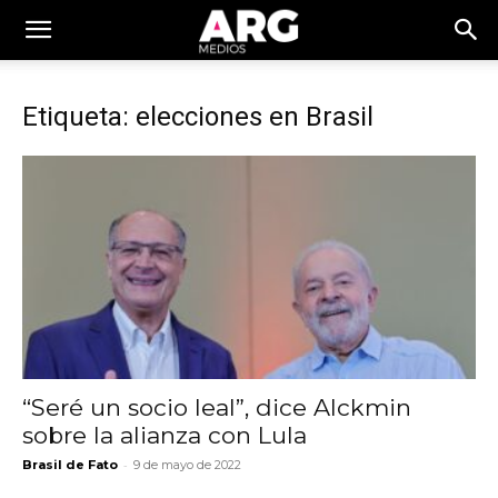
Etiqueta: elecciones en Brasil
“Seré un socio leal”, dice Alckmin
sobre la alianza con Lula
-
Brasil de Fato
9 de mayo de 2022