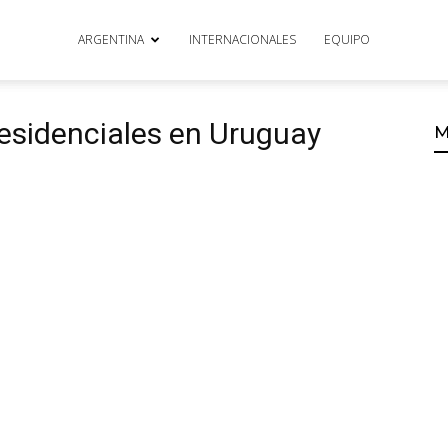
ARGENTINA
INTERNACIONALES
EQUIPO
residenciales en Uruguay
M