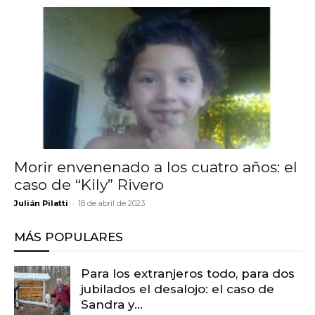
Morir envenenado a los cuatro años: el
caso de “Kily” Rivero
-
Julián Pilatti
18 de abril de 2023
MÁS POPULARES
Para los extranjeros todo, para dos
jubilados el desalojo: el caso de
Sandra y...