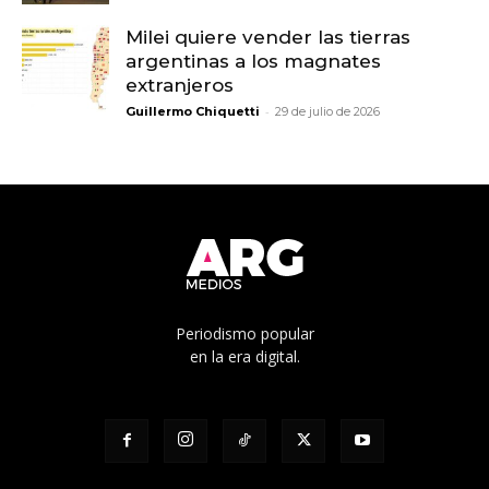
Milei quiere vender las tierras
argentinas a los magnates
extranjeros
-
Guillermo Chiquetti
29 de julio de 2026
Periodismo popular
en la era digital.