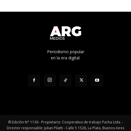
Periodismo popular
en la era digital.
© Edicíón N° 1136 - Propietario: Cooperativa de trabajo Pacha Ltda. -
Director responsable: Julian Pilatti - Calle 5 1528, La Plata, Buenos Aires