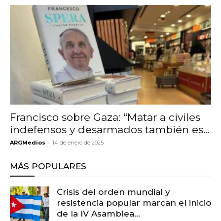
Francisco sobre Gaza: “Matar a civiles
indefensos y desarmados también es...
-
ARGMedios
14 de enero de 2025
MÁS POPULARES
Crisis del orden mundial y
resistencia popular marcan el inicio
de la IV Asamblea...