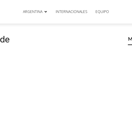
ARGENTINA
INTERNACIONALES
EQUIPO
rde
M