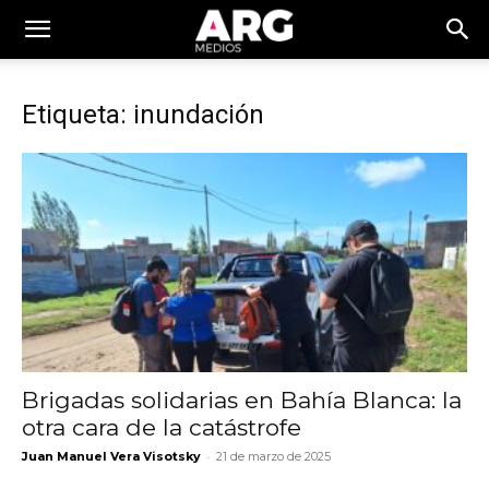
Etiqueta: inundación
Brigadas solidarias en Bahía Blanca: la
otra cara de la catástrofe
-
Juan Manuel Vera Visotsky
21 de marzo de 2025