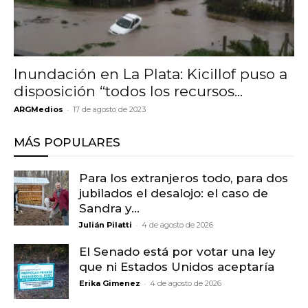
Inundación en La Plata: Kicillof puso a
disposición “todos los recursos...
-
ARGMedios
17 de agosto de 2023
MÁS POPULARES
Para los extranjeros todo, para dos
jubilados el desalojo: el caso de
Sandra y...
-
Julián Pilatti
4 de agosto de 2026
El Senado está por votar una ley
que ni Estados Unidos aceptaría
-
Erika Gimenez
4 de agosto de 2026