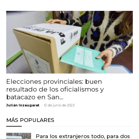
Elecciones provinciales: buen
resultado de los oficialismos y
batacazo en San...
-
Julián Inzaugarat
12 de junio de 2023
MÁS POPULARES
Para los extranjeros todo, para dos