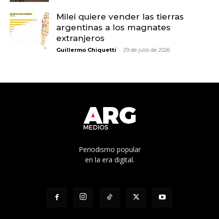
Milei quiere vender las tierras
argentinas a los magnates
extranjeros
-
Guillermo Chiquetti
29 de julio de 2026
Periodismo popular
en la era digital.