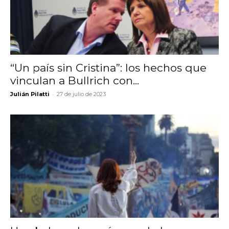
“Un país sin Cristina”: los hechos que
vinculan a Bullrich con...
-
Julián Pilatti
27 de julio de 2023