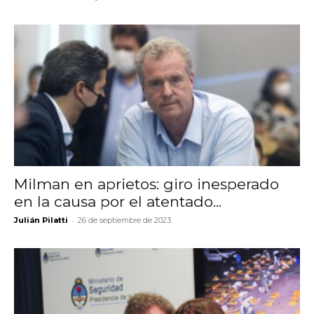
Milman en aprietos: giro inesperado
en la causa por el atentado...
-
Julián Pilatti
26 de septiembre de 2023