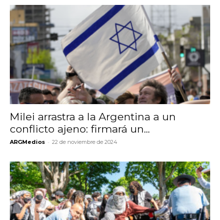
Milei arrastra a la Argentina a un
conflicto ajeno: firmará un...
-
ARGMedios
22 de noviembre de 2024