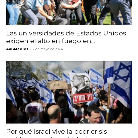
Las universidades de Estados Unidos
exigen el alto en fuego en...
-
ARGMedios
2 de mayo de 2024
Por qué Israel vive la peor crisis