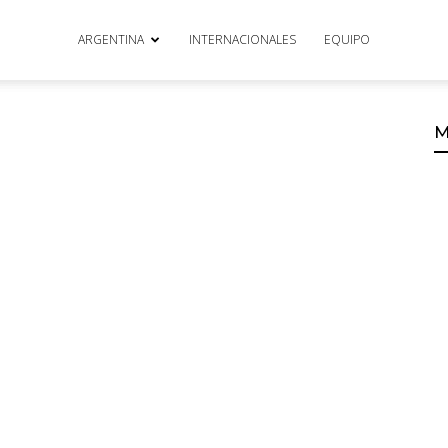
ARGENTINA
INTERNACIONALES
EQUIPO
M