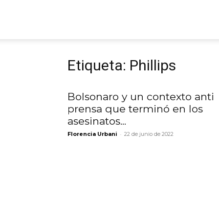
ARGmedios
Etiqueta: Phillips
Bolsonaro y un contexto anti
prensa que terminó en los
asesinatos...
-
Florencia Urbani
22 de junio de 2022