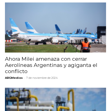
Ahora Milei amenaza con cerrar
Aerolíneas Argentinas y agiganta el
conflicto
-
ARGMedios
7 de noviembre de 2024