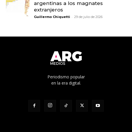
argentinas a los magnates
extranjeros
-
Guillermo Chiquetti
29 de julio de 2026
Periodismo popular
en la era digital.